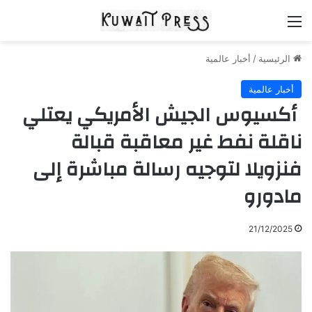
القائمة
الرئيسية
/
أخبار عالمية
أخبار عالمية
أكسيوس الجيش الأمريكي يعتلي
ناقلة نفط غير معاقبة قبالة
فنزويلا لتوجيه رسالة مباشرة إلى
مادورو
21/12/2025