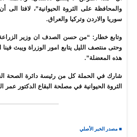
والمحافظة على الثروة الحيوانية”، لافتا الى
سوريا والاردن وتركيا والعراق.
وتابع خطار: “من حسن الصدف ان وزير الزراعة
وحتى منتصف الليل يتابع امور الوزراة ويبث فينا
هذه المعضلة”.
شارك في الحملة كل من رئيسة دائرة الصحة العا
الثروة الحيوانية في مصلحة البقاع الدكتور عمر ا
■ مصدر الخبر الأصلي