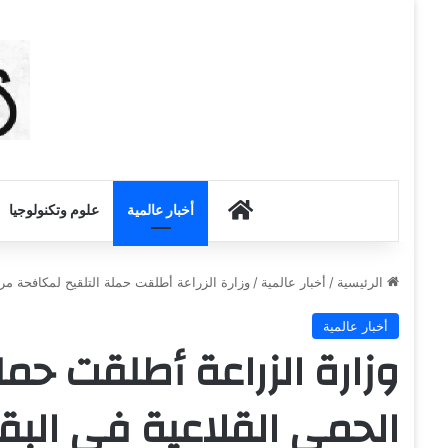
أخبار الكويت
أخبار عالمية
علوم وتكنولوجيا
الرئيسية
/
أخبار عالمية
/
وزارة الزراعة أطلقت حملة التلقيح لمكافحة مر
أخبار عالمية
وزارة الزراعة أطلقت حم
الحمى القلاعية في البق