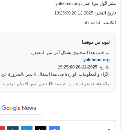
نشر لأول مرة على:
yalebnan.org
تاريخ النشر:
2025-12-20 19:25:00
الكاتب:
ahmadsh
تنويه من موقعنا
تم جلب هذا المحتوى بشكل آلي من المصدر:
yalebnan.org
بتاريخ:
2025-12-20 19:25:00
.
الآراء والمعلومات الواردة في هذا المقال لا تعبر بالضرورة عن
ملاحظة:
قد يتم استخدام الترجمة الآلية في بعض الأحيان لتوفير هذا
فيسبوك
‫X
لينكدإن
‏Tumblr