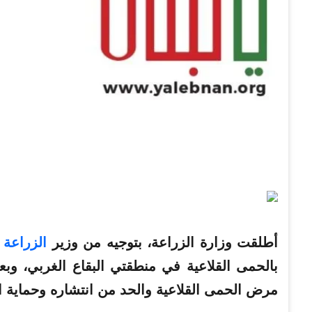
أطلقت
وزارة
الزراعة
، بتوجيه من وزير
الزراعة
ا
بالحمى القلاعية في منطقتي البقاع الغربي، وب
مرض الحمى القلاعية والحد من انتشاره وحماية الث