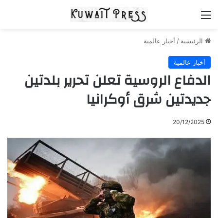
القائمة
الرئيسية
/
أخبار عالمية
أخبار عالمية
الدفاع الروسية تعلن تحرير بلدتين
جديدتين شرق أوكرانيا
20/12/2025