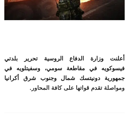
أعلنت وزارة
الدفاع
الروسية
تحرير
بلدتي
فيسوكويه في مقاطعة سومي، وسفيتلويه في
جمهورية دونيتسك شمال وجنوب شرق أكرانيا
ومواصلة تقدم قواتها على كافة المحاور.