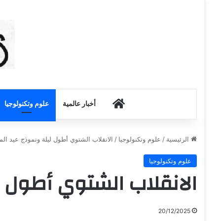
أخبار الكويت
أخبار عالمية
علوم وتكنولوجيا
الرئيسية
/
علوم وتكنولوجيا
/
الانقلاب الشتوي أطول ليلة ونموذج عيد المي
علوم وتكنولوجيا
الانقلاب الشتوي أطول لي
20/12/2025