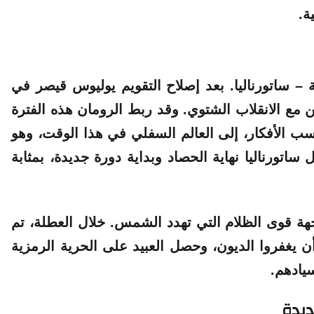
ة.
– ساتورناليا. بعد إصلاح التقويم يوليوس قيصر في
من مع الانقلاب الشتوي. وقد ربط الرومان هذه الفترة
ب الأفكار، إلى العالم السفلي في هذا الوقت، وهو
ساتورناليا نهاية الحصاد وبداية دورة جديدة، بمثابة
هة قوى الظلام التي تهدد الشمس. خلال العطلة، تم
أن يغفروا الديون، وحصل العبيد على الحرية الرمزية
يادهم.
ديدة