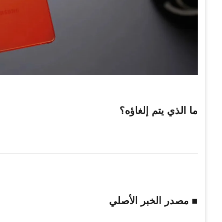
ما
الذي
يتم إلغاؤه؟
■ مصدر الخبر الأصلي