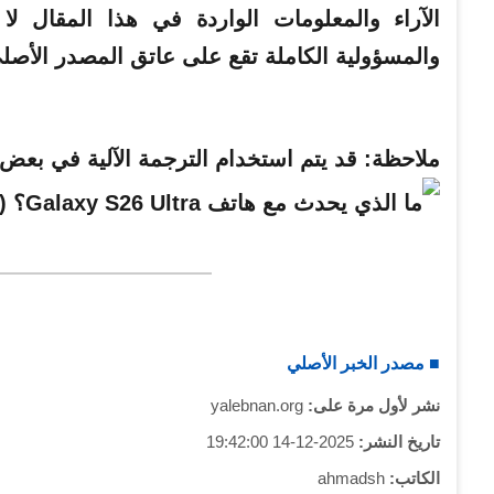
والمسؤولية الكاملة تقع على عاتق المصدر الأصل
ملاحظة:
قد يتم استخدام الترجمة الآلية في بعض ا
■ مصدر الخبر الأصلي
نشر لأول مرة على:
yalebnan.org
تاريخ النشر:
2025-12-14 19:42:00
الكاتب:
ahmadsh