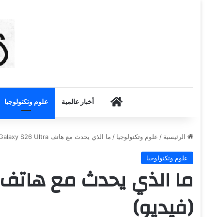
أخبار الكويت
أخبار عالمية
علوم وتكنولوجيا
الرئيسية
/
علوم وتكنولوجيا
/
ما الذي يحدث مع هاتف Galaxy S26 Ultra؟ (فيديو)
علوم وتكنولوجيا
(فيديو)