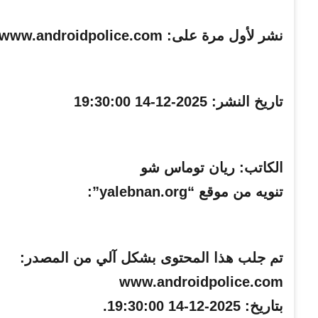
نشر لأول مرة على:
www.androidpolice.com
تاريخ النشر:
2025-12-14 19:30:00
الكاتب:
ريان توماس شو
تنويه من موقع “yalebnan.org”:
تم جلب هذا المحتوى بشكل آلي من المصدر:
www.androidpolice.com
بتاريخ:
2025-12-14 19:30:00
.