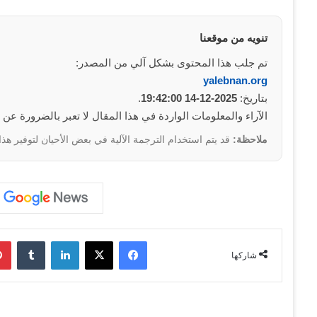
تنويه من موقعنا
تم جلب هذا المحتوى بشكل آلي من المصدر:
yalebnan.org
بتاريخ:
2025-12-14 19:42:00
.
الآراء والمعلومات الواردة في هذا المقال لا تعبر بالضرورة عن
ملاحظة:
قد يتم استخدام الترجمة الآلية في بعض الأحيان لتوفير هذا
فيسبوك
‫X
لينكدإن
‏Tumblr
شاركها