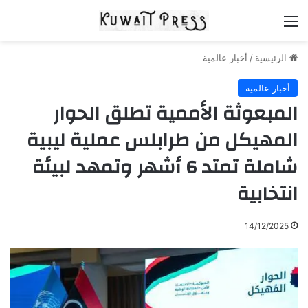
القائمة
الرئيسية
/
أخبار عالمية
أخبار عالمية
المبعوثة الأممية تطلق الحوار
المهيكل من طرابلس عملية ليبية
شاملة تمتد 6 أشهر وتمهد لبيئة
انتخابية
14/12/2025