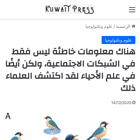
القائمة
الرئيسية
/
علوم وتكنولوجيا
علوم وتكنولوجيا
هناك معلومات خاطئة ليس فقط
في الشبكات الاجتماعية، ولكن أيضًا
في علم الأحياء لقد اكتشف العلماء
ذلك
14/12/2025