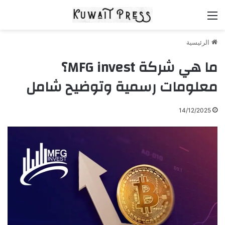
القائمة
الرئيسية
ما هي شركة MFG invest؟
معلومات رسمية وتوضيح شامل
14/12/2025