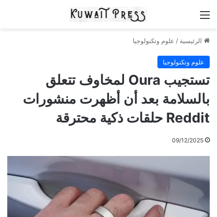
القائمة
الرئيسية
/
علوم وتكنولوجيا
علوم وتكنولوجيا
تستجيب Oura لمخاوف تتعلق
بالسلامة بعد أن أظهرت منشورات
Reddit حلقات ذكية محترقة
09/12/2025