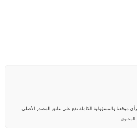
 رأي موقعنا والمسؤولية الكاملة تقع على عاتق المصدر الأصلي.
 المحتوى.