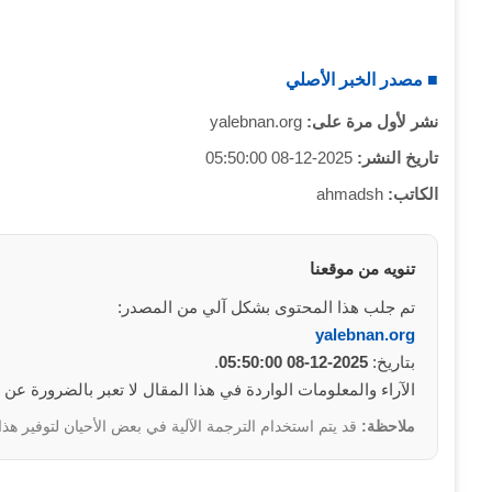
■ مصدر الخبر الأصلي
نشر لأول مرة على:
yalebnan.org
تاريخ النشر:
2025-12-08 05:50:00
الكاتب:
ahmadsh
تنويه من موقعنا
تم جلب هذا المحتوى بشكل آلي من المصدر:
yalebnan.org
بتاريخ:
2025-12-08 05:50:00
.
الآراء والمعلومات الواردة في هذا المقال لا تعبر بالضرورة عن
ملاحظة:
قد يتم استخدام الترجمة الآلية في بعض الأحيان لتوفير هذا