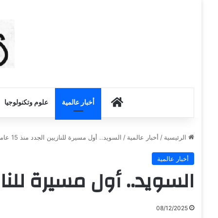
أخبار الكويت
أخبار عالمية
علوم وتكنولوجيا
الرئيسية
/
أخبار عالمية
/
السويد.. أول مسيرة للنازيين الجدد منذ 15 عاما
أخبار عالمية
السويد.. أول مسيرة للنازيين 
08/12/2025