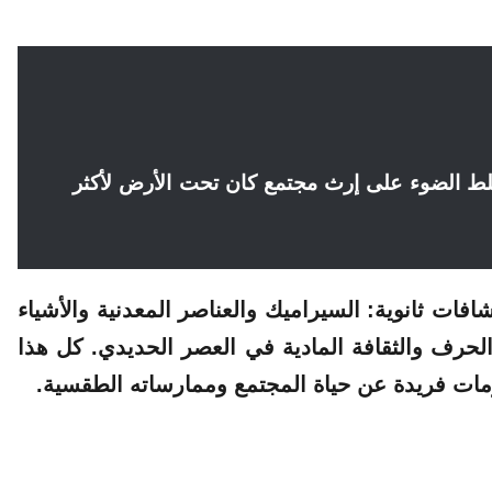
سلط الضوء على إرث مجتمع كان تحت الأرض لأكثر
فات ثانوية: السيراميك والعناصر المعدنية والأشياء
الحرف والثقافة المادية في العصر الحديدي. كل هذا
ومات فريدة عن حياة المجتمع وممارساته الطقسية.