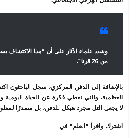
وشدد علماء الآثار على أن “هذا الاكتشاف ي
من 26 قرنا”.
بالإضافة إلى الدفن المركزي، سجل الباحثون اكتشا
العظمية، والتي تعطي فكرة عن الحياة اليومية و
لا يجعل التل مجرد هيكل للدفن، بل مصدرًا لمعل
اشترك واقرأ “العلم” في