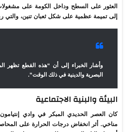
العثور على السطح وداخل الكومة على مشغولات ذه
إلى تميمة عظمية على شكل ثعبان تنين، والتي 
وأشار الخبراء إلى أن “هذه القطع تظهر المك
البصرية والدينية في ذلك الوقت”.
البيئة والبنية الاجتماعية
مناخي. أثر انخفاض درجات الحرارة على المحاصي