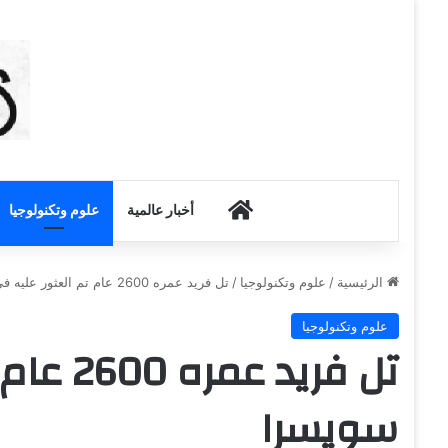
أخبار الكويت
أخبار عالمية
علوم وتكنولوجيا
الرئيسية
/
علوم وتكنولوجيا
/
تل فريد عمره 2600 عام تم العثور عليه في سويسرا
علوم وتكنولوجيا
تل فريد 
سويسرا