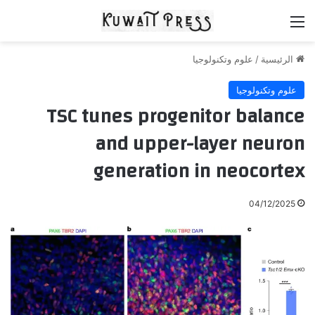
القائمة
الرئيسية
/
علوم وتكنولوجيا
علوم وتكنولوجيا
TSC tunes progenitor balance
and upper-layer neuron
generation in neocortex
04/12/2025