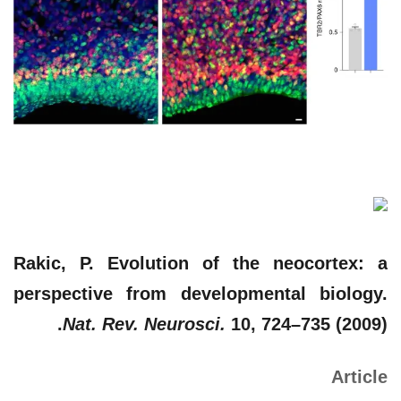
Rakic, P. Evolution of the neocortex: a
perspective from developmental biology.
Nat. Rev. Neurosci.
10
, 724–735 (2009).
Article