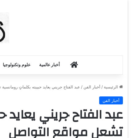
أخبار الكويت
أخبار عالمية
علوم وتكنولوجيا
الرئيسية
/
أخبار الفن
/
عبد الفتاح جريني يعايد حبيبته بكلماتٍ رومانسية
أخبار الفن
عبد الفتاح جريني يعايد ح
تشعل مواقع التواصل