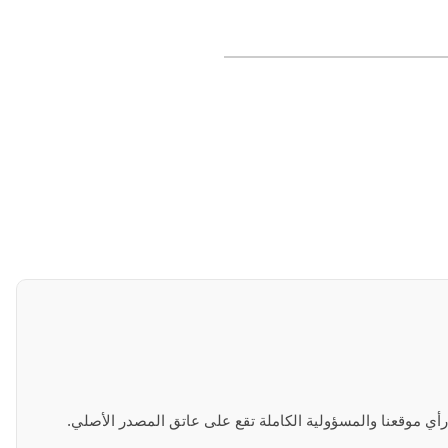
 رأي موقعنا والمسؤولية الكاملة تقع على عاتق المصدر الأصلي.