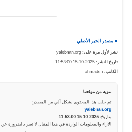
■ مصدر الخبر الأصلي
نشر لأول مرة على:
yalebnan.org
تاريخ النشر:
2025-10-15 11:53:00
الكاتب:
ahmadsh
تنويه من موقعنا
تم جلب هذا المحتوى بشكل آلي من المصدر:
yalebnan.org
بتاريخ:
2025-10-15 11:53:00
.
الآراء والمعلومات الواردة في هذا المقال لا تعبر بالضرورة عن