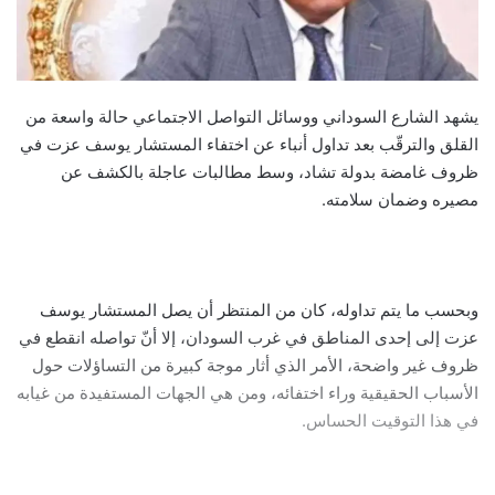
يشهد الشارع السوداني ووسائل التواصل الاجتماعي حالة واسعة من
القلق والترقّب بعد تداول أنباء عن اختفاء المستشار يوسف عزت في
ظروف غامضة بدولة تشاد، وسط مطالبات عاجلة بالكشف عن
مصيره وضمان سلامته.
وبحسب ما يتم تداوله، كان من المنتظر أن يصل المستشار يوسف
عزت إلى إحدى المناطق في غرب السودان، إلا أنّ تواصله انقطع في
ظروف غير واضحة، الأمر الذي أثار موجة كبيرة من التساؤلات حول
الأسباب الحقيقية وراء اختفائه، ومن هي الجهات المستفيدة من غيابه
في هذا التوقيت الحساس.