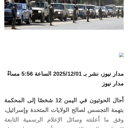
مدار نيوز، نشر بـ
2025/12/01 الساعة 5:56 مساءً
مدار نيوز
أحال الحوثيون في اليمن 12 شخصًا إلى المحكمة
بتهمة التجسس لصالح الولايات المتحدة وإسرائيل،
وفق ما أعلنته وسائل الإعلام الرسمية التابعة