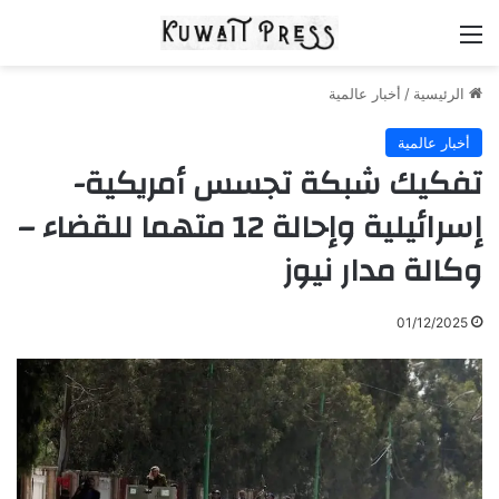
القائمة
الرئيسية
/
أخبار عالمية
أخبار عالمية
تفكيك شبكة تجسس أمريكية-
إسرائيلية وإحالة 12 متهما للقضاء –
وكالة مدار نيوز
01/12/2025