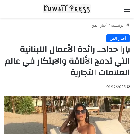
القائمة
الرئيسية
/
أخبار الفن
أخبار الفن
يارا حداد… رائدة الأعمال اللبنانية
التي تدمج الأناقة والابتكار في عالم
العلامات التجارية
01/12/2025