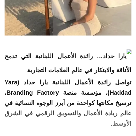
تواصل
رائدة
الأعمال
اللبنانية
يارا
حداد (Yara
Haddad)، مؤسسة منصة Branding Factory،
ترسيخ مكانتها كواحدة من أبرز الوجوه النسائية في
عالم ريادة الأعمال والتسويق الرقمي في الشرق
الأوسط.