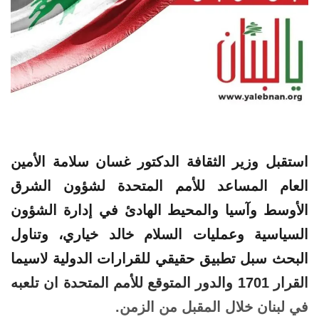
استقبل
وزير
الثقافة
الدكتور غسان سلامة الأمين
العام المساعد للأمم المتحدة لشؤون الشرق
الأوسط وآسيا والمحيط الهادئ في إدارة الشؤون
السياسية وعمليات السلام خالد
خياري
، وتناول
البحث سبل
تطبيق
حقيقي للقرارات الدولية لاسيما
القرار 1701 والدور المتوقع للأمم المتحدة ان تلعبه
في لبنان خلال المقبل من الزمن.