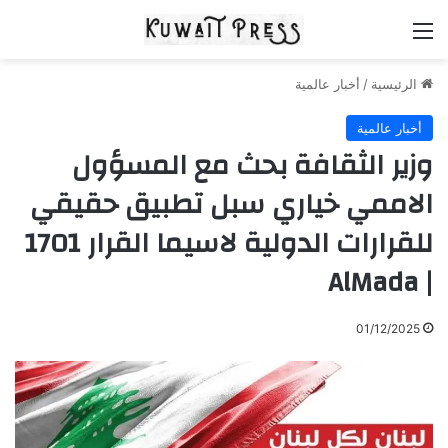
القائمة
الرئيسية
/
أخبار عالمية
أخبار عالمية
وزير الثقافة بحث مع المسؤول
الاممي خياري سبل تطبيق حقيقي
للقرارات الدولية لاسيما القرار 1701
| AlMada
01/12/2025