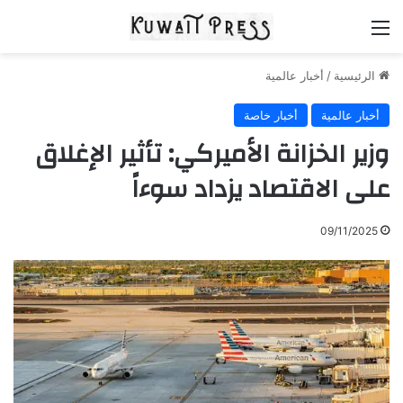
القائمة
الرئيسية
/
أخبار عالمية
أخبار عالمية
أخبار خاصة
وزير الخزانة الأميركي: تأثير الإغلاق
على الاقتصاد يزداد سوءاً
09/11/2025