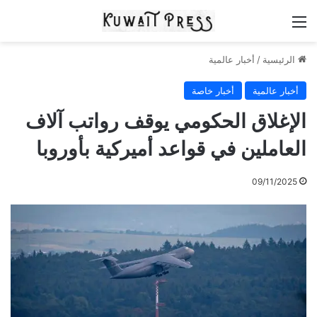
القائمة
الرئيسية
/
أخبار عالمية
أخبار عالمية
أخبار خاصة
الإغلاق الحكومي يوقف رواتب آلاف
العاملين في قواعد أميركية بأوروبا
09/11/2025