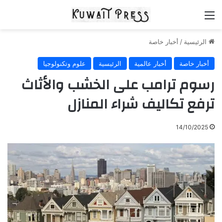
القائمة
الرئيسية
/
أخبار خاصة
أخبار خاصة
أخبار عالمية
الرئيسية
علوم وتكنولوجيا
رسوم ترامب على الخشب والأثاث
ترفع تكاليف شراء المنازل
14/10/2025