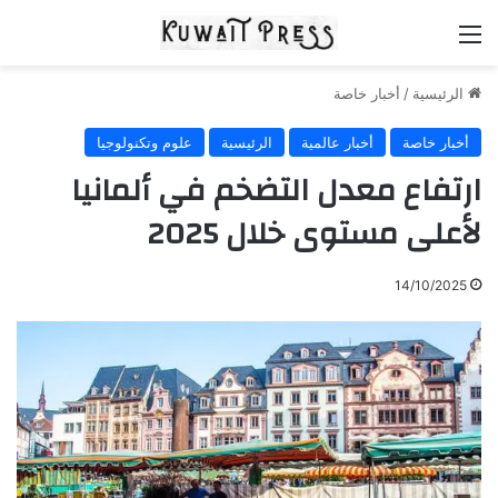
القائمة
الرئيسية
/
أخبار خاصة
أخبار خاصة
أخبار عالمية
الرئيسية
علوم وتكنولوجيا
ارتفاع معدل التضخم في ألمانيا
لأعلى مستوى خلال 2025
14/10/2025