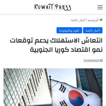
القائمة
الرئيسية
/
أخبار خاصة
أخبار خاصة
علوم وتكنولوجيا
انتعاش الاستهلاك يدعم توقعات
نمو اقتصاد كوريا الجنوبية
23/09/2025