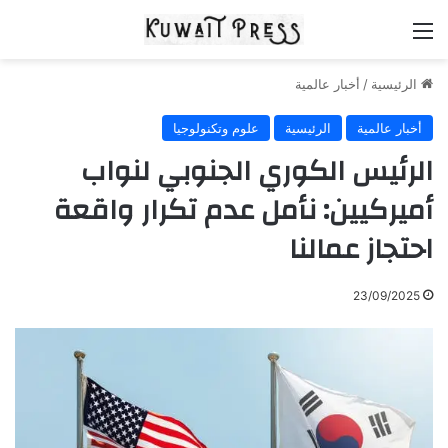
القائمة
الرئيسية
/
أخبار عالمية
أخبار عالمية
الرئيسية
علوم وتكنولوجيا
الرئيس الكوري الجنوبي لنواب
أميركيين: نأمل عدم تكرار واقعة
احتجاز عمالنا
23/09/2025