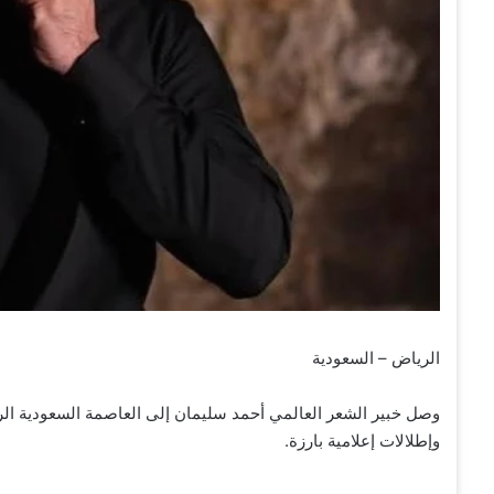
الرياض – السعودية
وصل خبير الشعر العالمي أحمد سليمان إلى العاصمة السعودية الر
وإطلالات إعلامية بارزة.