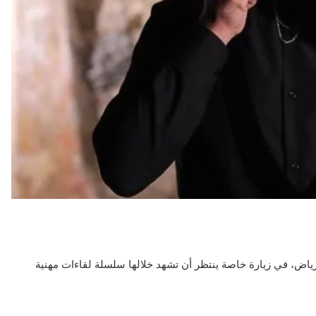
ياض، في زيارة خاصة ينتظر أن تشهد خلالها سلسلة لقاءات مهنية