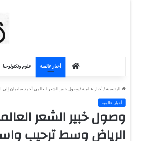
أخبار الكويت
أخبار عالمية
علوم وتكنولوجيا
الرئيسية
/
أخبار عالمية
/
وصول خبير الشعر العالمي أحمد سليمان إلى 
أخبار عالمية
وصول خبير الشعر العالم
الرياض وسط ترحيب واس