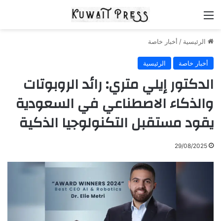
القائمة
الرئيسية
/
أخبار خاصة
أخبار خاصة
الرئيسية
الدكتور إيلي متري: رائد الروبوتات
والذكاء الاصطناعي في السعودية
يقود مستقبل التكنولوجيا الذكية
29/08/2025