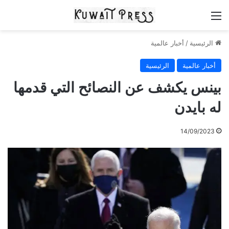
القائمة
الرئيسية
/
أخبار عالمية
أخبار عالمية
الرئيسية
بينس يكشف عن النصائح التي قدمها
له بايدن
14/09/2023