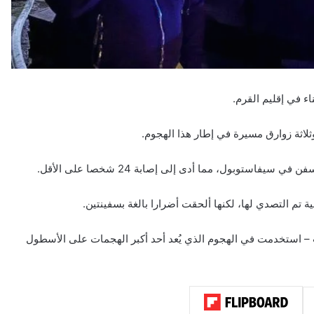
ء في إقليم القرم.
اثة زوارق مسيرة في إطار هذا الهجوم.
ستوبول، مما أدى إلى إصابة 24 شخصا على الأقل.
ة تم التصدي لها، لكنها ألحقت أضرارا بالغة بسفينتين.
رب – استخدمت في الهجوم الذي يُعد أحد أكبر الهجمات على الأسطول