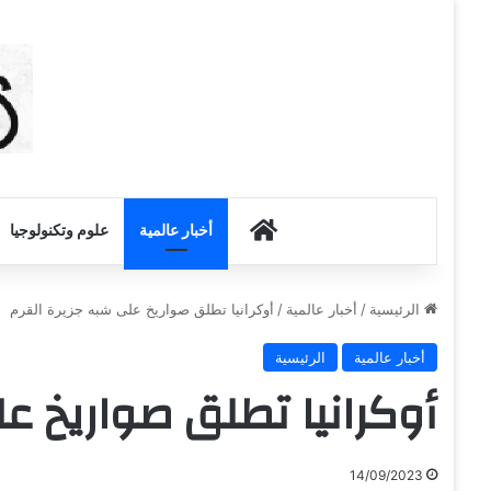
أخبار الكويت
أخبار عالمية
علوم وتكنولوجيا
الرئيسية
/
أخبار عالمية
/
أوكرانيا تطلق صواريخ على شبه جزيرة القرم
أخبار عالمية
الرئيسية
أوكرانيا تطلق صواريخ عل
14/09/2023