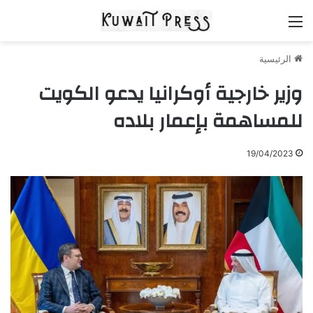
القائمة
الرئيسية
وزير خارجية أوكرانيا يدعو الكويت
للمساهمة بإعمار بلاده
19/04/2023