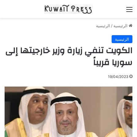
القائمة
الرئيسية
/
الرئيسية
الرئيسية
الكويت تنفي زيارة وزير خارجيتها إلى
سوريا قريباً
19/04/2023