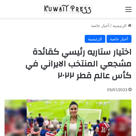
القائمة
الرئيسية
/
أخبار خاصة
أخبار خاصة
الرئيسية
اختيار ستاريه رئيسي كقائدة
مشجعي المنتخب الايراني في
كأس عالم قطر ٢٠٢٢
05/01/2023