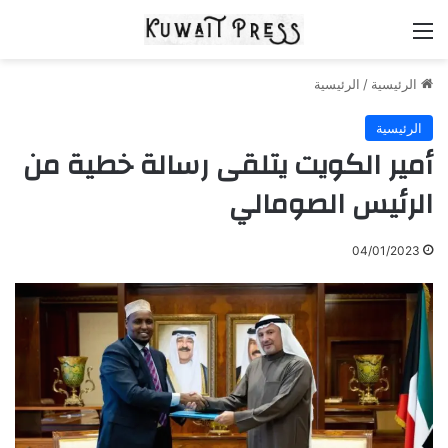
القائمة
الرئيسية
/
الرئيسية
الرئيسية
أمير الكويت يتلقى رسالة خطية من
الرئيس الصومالي
04/01/2023