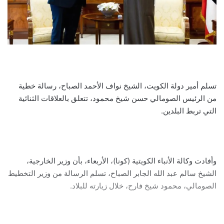
تسلم أمير دولة الكويت، الشيخ نواف الأحمد الصباح، رسالة خطية
من الرئيس الصومالي حسن شيخ محمود، تتعلق بالعلاقات الثنائية
التي تربط البلدين.
وأفادت وكالة الأنباء الكويتية (كونا)، الأربعاء، بأن وزير الخارجية،
الشيخ سالم عبد الله الجابر الصباح، تسلم الرسالة من وزير التخطيط
الصومالي، محمود شيخ فارح، خلال زيارته للبلاد.