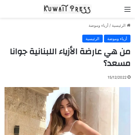
القائمة
الرئيسية
/
أزياء وموضة
أزياء وموضة
الرئيسية
من هي عارضة الأزياء اللبنانية جوانا
مسعد؟
15/12/2022