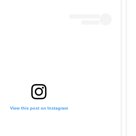
View this post on Instagram