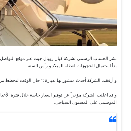
نشر الحساب الرسمي لشركة كيان رويال جيت عبر موقع التواصل ال
بدأ استقبال الحجوزات لعطلة الميلاد و رأس السنة.
و أرفقت الشركة أحدث منشوراتها بعبارة :” حان الوقت لتخطط من 
و قد أعلنت الشركة مؤخراً عن توفير أسعار خاصة خلال فترة الأعياد 
الموسمي على المستوى السياحي.