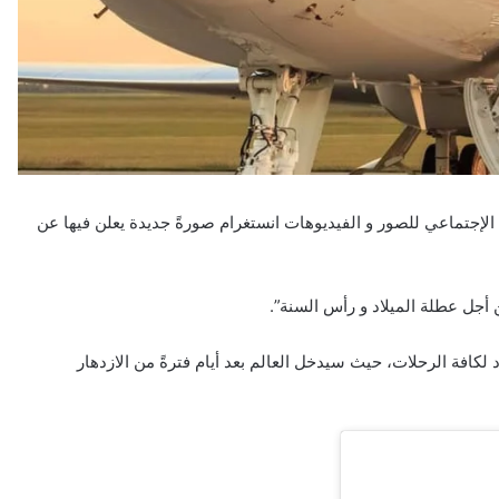
إجتماعي للصور و الفيديوهات انستغرام صورةً جديدة يعلن فيها عن
أجل عطلة الميلاد و رأس السنة”.
لكافة الرحلات، حيث سيدخل العالم بعد أيام فترةً من الازدهار