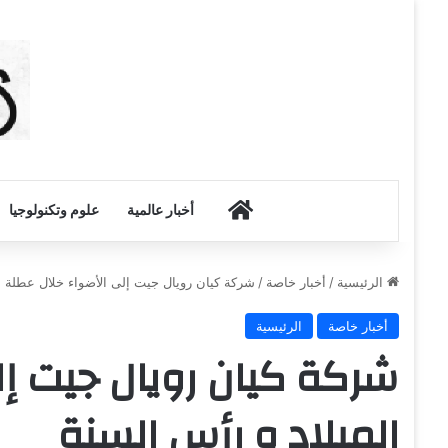
أخبار الكويت
أخبار عالمية
علوم وتكنولوجيا
الرئيسية
/
أخبار خاصة
/
شركة كيان رويال جيت إلى الأضواء خلال عطلة ا
أخبار خاصة
الرئيسية
شركة كيان رويال جيت إل
الميلاد و رأس السنة