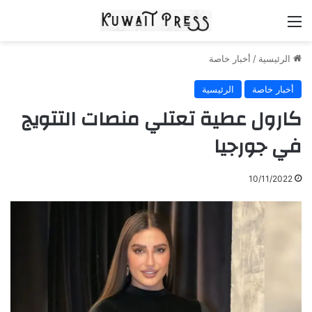
القائمة
الرئيسية
/
أخبار خاصة
أخبار خاصة
الرئيسية
كارول عطية تعتلي منصات التتويج
في جورجيا
10/11/2022