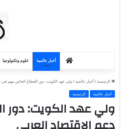
أخبار الكويت
أخبار عالمية
علوم وتكنولوجيا
الرئيسية
/
أخبار عالمية
/
ولي عهد الكويت: دور القطاع الخاص مهم في دع
أخبار عالمية
الرئيسية
ولي عهد الكويت: دور 
دعم الاقتصاد العربي