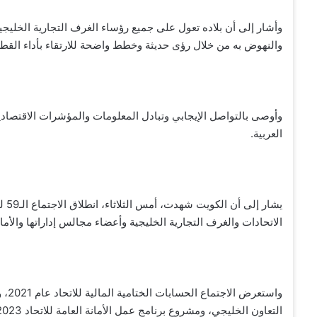
وأشار إلى أن بلاده تعول على جميع رؤساء الغرف التجارية الخليجية
والنهوض به من خلال رؤى حديثة وخطط واضحة للارتقاء بأداء القط
وأوصى بالتواصل الإيجابي وتبادل المعلومات والمؤشرات الاقتصادي
العربية.
يشا
الاتحادات والغرف التجارية الخليجية وأعضاء مجالس إداراتها والأمانة
واست