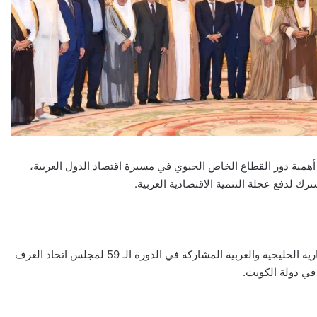
أهمية دور القطاع الخاص الحيوي في مسيرة اقتصاد الدول العربية،
ك لدفع عجلة التنمية الاقتصادية العربية.
جاء ذلك، خلال استقبال الصباح، اليوم الأربعاء، رؤساء الغرف التجارية الخليجية والعربية المشاركة في الدورة الـ 59 لمجلس اتحاد الغرف