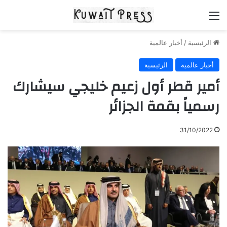
القائمة
الرئيسية
/
أخبار عالمية
أخبار عالمية
الرئيسية
أمير قطر أول زعيم خليجي سيشارك
رسمياً بقمة الجزائر
31/10/2022