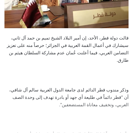
قالت دولة قطر، الأحد، إن أمير البلاد الشيخ تميم بن حمد آل ثاني،
سيشارك في أعمال القمة العربية في الجزائر؛ حرصاً منه على تعزيز
التضامن العربي، فيما أعلنت عُمان عدم مشاركة السلطان هيثم بن
طارق.
وذكر مندوب قطر الدائم لدى جامعة الدول العربية سالم آل شافي،
أن “قطر دائماً في طليعة أي جهد أو بادرة تهدف إلى وحدة الصف
العربي، وتخفيف معاناة المستضعفين”.