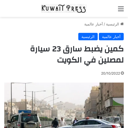
القائمة
الرئيسية
/
أخبار عالمية
أخبار عالمية
الرئيسية
كمين يضبط سارق 23 سيارة
لمصلين في الكويت
20/10/2022