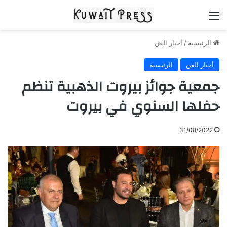
القائمة
الرئيسية
/
أخبار الفن
أخبار الفن
الرئيسية
جمعية جوائز بيروت الذهبية تنظم
حفلها السنوي في بيروت
31/08/2022