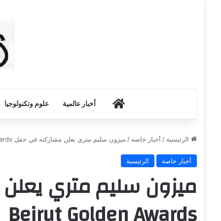
أخبار الكويت
أخبار عالمية
علوم وتكنولوجيا
الرئيسية
/
أخبار خاصة
/
ميزون سليم متري يعلن مشاركته في حفل Beirut Golden Awards
أخبار خاصة
الرئيسية
ميزون سليم متري يعلن
Beirut Golden Awards