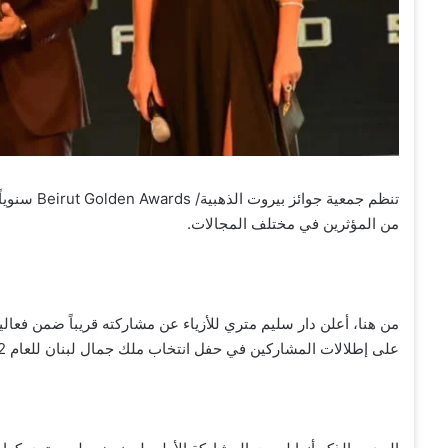
تنظم جمعية 
من المؤثرين في مختلف المجالات.
على إطلالات المشاركين في حفل انتخاب ملك جمال لبنان للعام 2022 وفق ما تم كشفه مسبقاً.