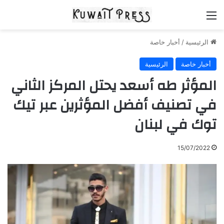
القائمة
الرئيسية
/
أخبار خاصة
أخبار خاصة
الرئيسية
المؤثر طه أسعد يحتل المركز الثاني
في تصنيف أفضل المؤثرين عبر تيك
توك في لبنان
15/07/2022