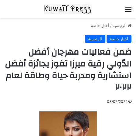
القائمة
الرئيسية
/
أخبار خاصة
أخبار خاصة
الرئيسية
ضمن فعاليات مهرجان أفضل
الدّولي رقية ميرزا تفوز بجائزة أفضل
استشارية ومدربة حياة وطاقة لعام
٢٠٢٢
03/07/2022