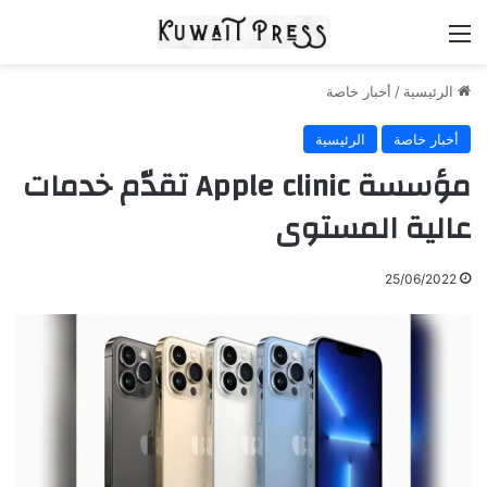
القائمة
الرئيسية
/
أخبار خاصة
أخبار خاصة
الرئيسية
مؤسسة Apple clinic تقدّم خدمات
عالية المستوى
25/06/2022