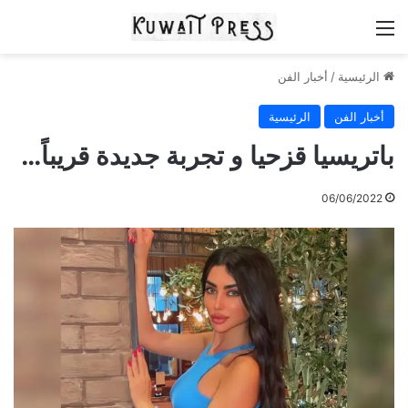
القائمة
الرئيسية
/
أخبار الفن
أخبار الفن
الرئيسية
باتريسيا قزحيا و تجربة جديدة قريباً…
06/06/2022