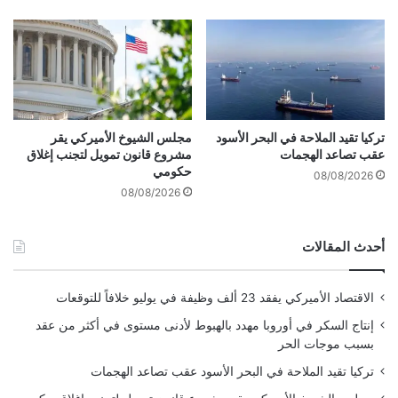
C
i
n
f
a
تركيا تقيد الملاحة في البحر الأسود
مجلس الشيوخ الأميركي يقر
عقب تصاعد الهجمات
مشروع قانون تمويل لتجنب إغلاق
حكومي
08/08/2026
08/08/2026
أحدث المقالات
الاقتصاد الأميركي يفقد 23 ألف وظيفة في يوليو خلافاً للتوقعات
إنتاج السكر في أوروبا مهدد بالهبوط لأدنى مستوى في أكثر من عقد
بسبب موجات الحر
تركيا تقيد الملاحة في البحر الأسود عقب تصاعد الهجمات