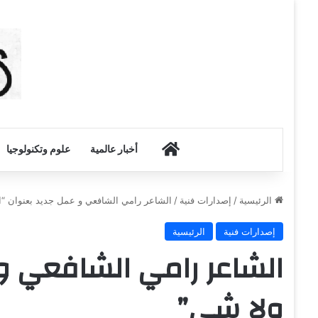
أخبار الكويت
أخبار عالمية
علوم وتكنولوجيا
الرئيسية
/
إصدارات فنية
/
الشاعر رامي الشافعي و عمل جديد بعنوان “ا
إصدارات فنية
الرئيسية
الشاعر رامي الشافعي و 
ولا شي”