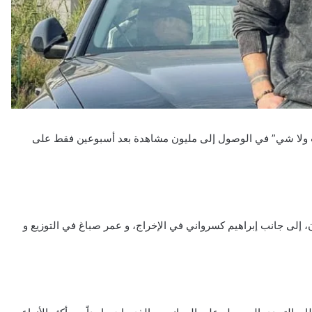
نت ولا شي” في الوصول إلى مليون مشاهدة بعد أسبوعين فقط على
 إلى جانب إبراهيم كسرواني في الإخراج، و عمر صباغ في التوزيع و