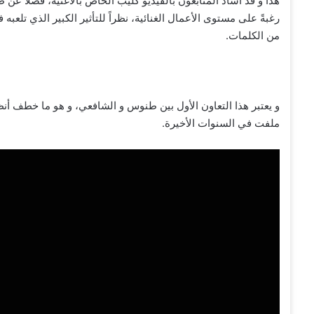
هذا و قد أشاد المتابعون بالفيديو كليب الخاص بالأغنية، فضلاً عن ط
رغبةً على مستوى الأعمال الغنائية، نظراً للتأثير الكبير الذي تلع
من الكلمات.
و يعتبر هذا التعاون الأول بين طنوس و الشافعي، و هو ما خطف أن
ملفت في السنوات الأخيرة.