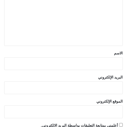
ل
ت
ع
ل
ي
ق
*
الاسم
البريد الإلكتروني
الموقع الإلكتروني
أعلمني بمتابعة التعليقات بواسطة البريد الإلكتروني.