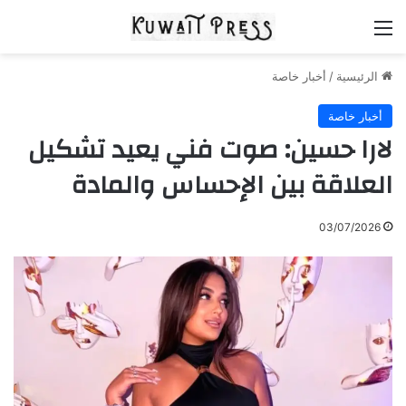
القائمة
الرئيسية
/
أخبار خاصة
أخبار خاصة
لارا حسين: صوت فني يعيد تشكيل
العلاقة بين الإحساس والمادة
03/07/2026