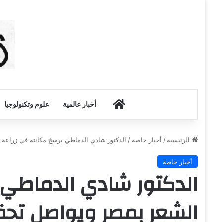
أخبار الكويت
أخبار عالمية
علوم وتكنولوجيا
الرئيسية
/
أخبار خاصة
/
الدكتور شادي الدماطي يرسخ مكانته في زراعة 
أخبار خاصة
الدكتور شادي الدماطي 
الشعر بمصر ويواصل تحق