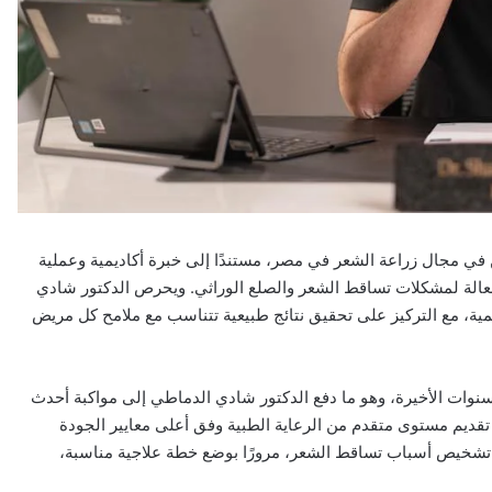
في مجال زراعة الشعر في مصر، مستندًا إلى خبرة أكاديمية وعملية
الة لمشكلات تساقط الشعر والصلع الوراثي. ويحرص الدكتور شادي
ية، مع التركيز على تحقيق نتائج طبيعية تتناسب مع ملامح كل مريض
سنوات الأخيرة، وهو ما دفع الدكتور شادي الدماطي إلى مواكبة أحدث
ن تقديم مستوى متقدم من الرعاية الطبية وفق أعلى معايير الجودة
 تشخيص أسباب تساقط الشعر، مرورًا بوضع خطة علاجية مناسبة،