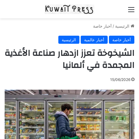
القائمة
الرئيسية
/
أخبار خاصة
أخبار خاصة
أخبار عالمية
الرئيسية
الشيخوخة تعزز ازدهار صناعة الأغذية
المجمدة في ألمانيا
15/06/2026