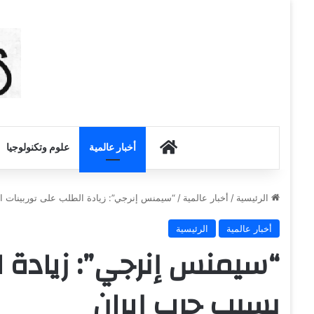
أخبار الكويت
أخبار عالمية
علوم وتكنولوجيا
الرئيسية
/
أخبار عالمية
/
“سيمنس إنرجي”: زيادة الطلب على توربينات ا
أخبار عالمية
الرئيسية
“سيمنس إنرجي”: زيادة ال
بسبب حرب إيران