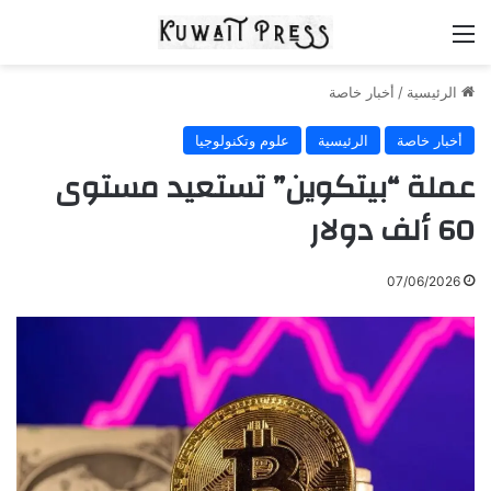
القائمة
الرئيسية
/
أخبار خاصة
أخبار خاصة
الرئيسية
علوم وتكنولوجيا
عملة “بيتكوين” تستعيد مستوى
60 ألف دولار
07/06/2026