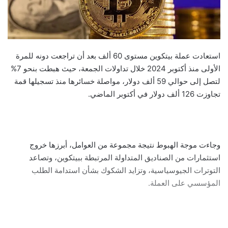
استعادت عملة بيتكوين مستوى 60 ألف بعد أن تراجعت دونه للمرة
الأولى منذ أكتوبر 2024 خلال تداولات الجمعة، حيث هبطت بنحو 7%
لتصل إلى حوالي 59 ألف دولار، مواصلة خسائرها منذ تسجيلها قمة
تجاوزت 126 ألف دولار في أكتوبر الماضي.
وجاءت موجة الهبوط نتيجة مجموعة من العوامل، أبرزها خروج
استثمارات من الصناديق المتداولة المرتبطة ببيتكوين، وتصاعد
التوترات الجيوسياسية، وتزايد الشكوك بشأن استدامة الطلب
المؤسسي على العملة.